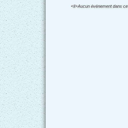
<li>Aucun événement dans cett