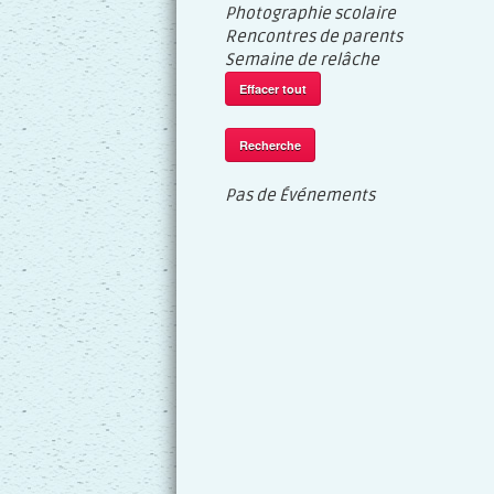
Photographie scolaire
Rencontres de parents
Semaine de relâche
Effacer tout
Recherche
Pas de Événements