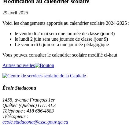
Modification au calendrier scolaire
29 avril 2025
Voici les changements apportés au calendrier scolaire 2024-2025 :
le vendredi 2 mai sera une journée de classe (jour 3)
le lundi 2 juin sera une journée de classe (jour 9)
Le vendredi 6 juin sera une journée pédagogique
Vous pouvez consulter le calendrier scolaire modifié ci-haut
Autres nouvelles
École Stadacona
1455, avenue François 1er
Québec (Québec) G1L 4L3
Téléphone : 418 686-4683
Télécopieur :
ecole.stadacona@cssc.gouv.qc.ca