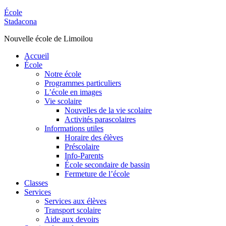
École
Stadacona
Nouvelle école de Limoilou
Accueil
École
Notre école
Programmes particuliers
L’école en images
Vie scolaire
Nouvelles de la vie scolaire
Activités parascolaires
Informations utiles
Horaire des élèves
Préscolaire
Info-Parents
École secondaire de bassin
Fermeture de l’école
Classes
Services
Services aux élèves
Transport scolaire
Aide aux devoirs