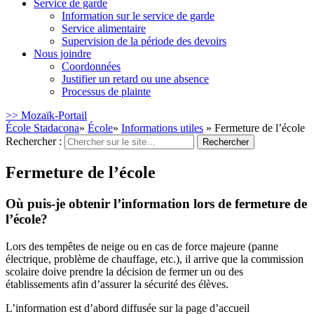
Service de garde
Information sur le service de garde
Service alimentaire
Supervision de la période des devoirs
Nous joindre
Coordonnées
Justifier un retard ou une absence
Processus de plainte
>> Mozaïk-Portail
École Stadacona
»
École
»
Informations utiles
» Fermeture de l’école
Rechercher :
Fermeture de l’école
Où puis-je obtenir l’information lors de fermeture de
l’école?
Lors des tempêtes de neige ou en cas de force majeure (panne
électrique, problème de chauffage, etc.), il arrive que la commission
scolaire doive prendre la décision de fermer un ou des
établissements afin d’assurer la sécurité des élèves.
L’information est d’abord diffusée sur la page d’accueil