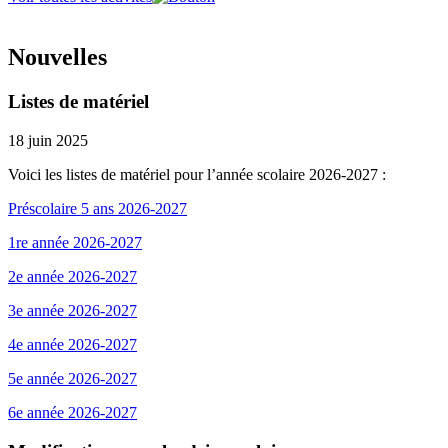
Nouvelles
Listes de matériel
18 juin 2025
Voici les listes de matériel pour l’année scolaire 2026-2027 :
Préscolaire 5 ans 2026-2027
1re année 2026-2027
2e année 2026-2027
3e année 2026-2027
4e année 2026-2027
5e année 2026-2027
6e année 2026-2027